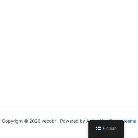
Copyright © 2026 vecobr | Powered by
Astra WordPress-teema
Finnish