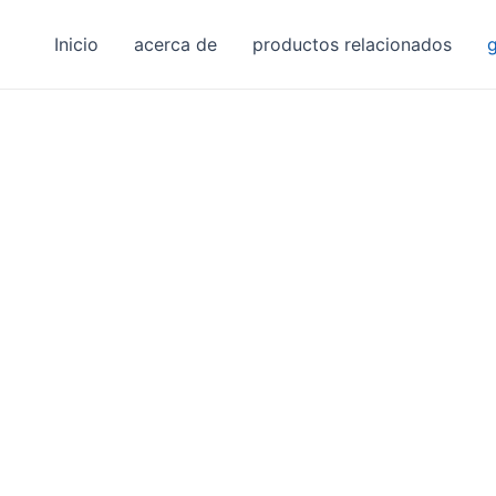
Inicio
acerca de
productos relacionados
g