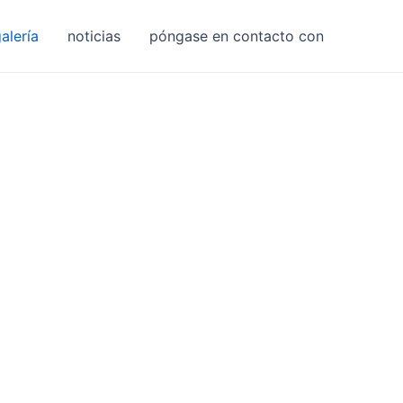
alería
noticias
póngase en contacto con