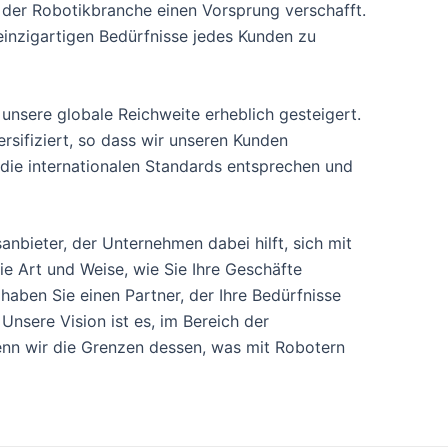
 der Robotikbranche einen Vorsprung verschafft.
einzigartigen Bedürfnisse jedes Kunden zu
unsere globale Reichweite erheblich gesteigert.
ersifiziert, so dass wir unseren Kunden
 die internationalen Standards entsprechen und
nbieter, der Unternehmen dabei hilft, sich mit
die Art und Weise, wie Sie Ihre Geschäfte
haben Sie einen Partner, der Ihre Bedürfnisse
Unsere Vision ist es, im Bereich der
wenn wir die Grenzen dessen, was mit Robotern