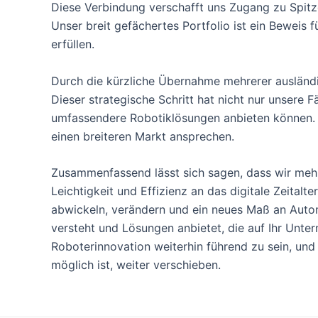
Diese Verbindung verschafft uns Zugang zu Spitz
Unser breit gefächertes Portfolio ist ein Beweis
erfüllen.
Durch die kürzliche Übernahme mehrerer ausländis
Dieser strategische Schritt hat nicht nur unsere 
umfassendere Robotiklösungen anbieten können. Wi
einen breiteren Markt ansprechen.
Zusammenfassend lässt sich sagen, dass wir mehr 
Leichtigkeit und Effizienz an das digitale Zeitalt
abwickeln, verändern und ein neues Maß an Automat
versteht und Lösungen anbietet, die auf Ihr Unter
Roboterinnovation weiterhin führend zu sein, und
möglich ist, weiter verschieben.