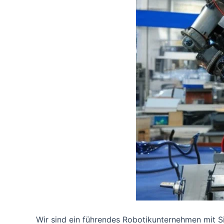
Wir sind ein führendes Robotikunternehmen mit Sit