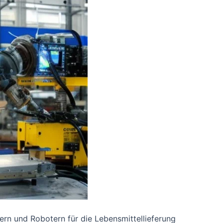
tern und Robotern für die Lebensmittellieferung