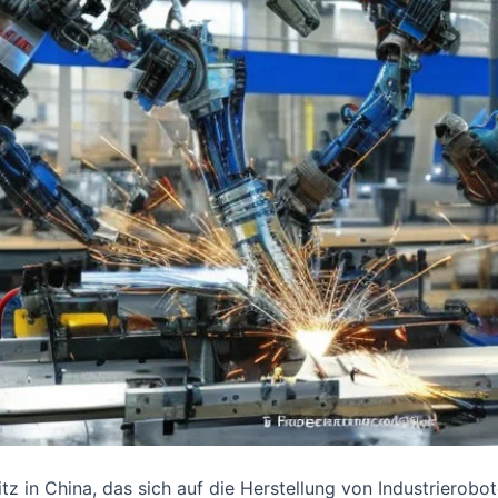
z in China, das sich auf die Herstellung von Industrierobo