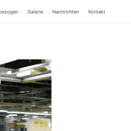
bezogen
Galerie
Nachrichten
Kontakt