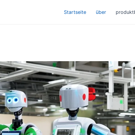
Startseite
über
produkt