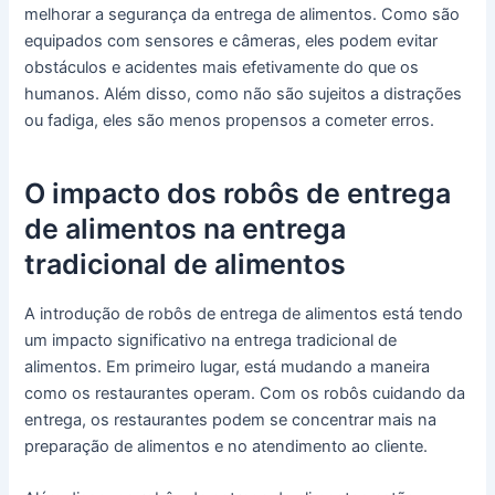
melhorar a segurança da entrega de alimentos. Como são
equipados com sensores e câmeras, eles podem evitar
obstáculos e acidentes mais efetivamente do que os
humanos. Além disso, como não são sujeitos a distrações
ou fadiga, eles são menos propensos a cometer erros.
O impacto dos robôs de entrega
de alimentos na entrega
tradicional de alimentos
A introdução de robôs de entrega de alimentos está tendo
um impacto significativo na entrega tradicional de
alimentos. Em primeiro lugar, está mudando a maneira
como os restaurantes operam. Com os robôs cuidando da
entrega, os restaurantes podem se concentrar mais na
preparação de alimentos e no atendimento ao cliente.