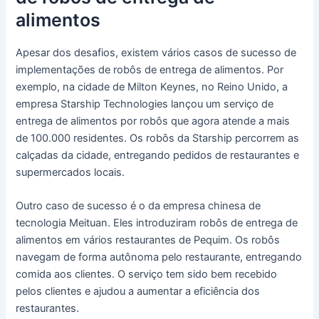
alimentos
Apesar dos desafios, existem vários casos de sucesso de
implementações de robôs de entrega de alimentos. Por
exemplo, na cidade de Milton Keynes, no Reino Unido, a
empresa Starship Technologies lançou um serviço de
entrega de alimentos por robôs que agora atende a mais
de 100.000 residentes. Os robôs da Starship percorrem as
calçadas da cidade, entregando pedidos de restaurantes e
supermercados locais.
Outro caso de sucesso é o da empresa chinesa de
tecnologia Meituan. Eles introduziram robôs de entrega de
alimentos em vários restaurantes de Pequim. Os robôs
navegam de forma autônoma pelo restaurante, entregando
comida aos clientes. O serviço tem sido bem recebido
pelos clientes e ajudou a aumentar a eficiência dos
restaurantes.