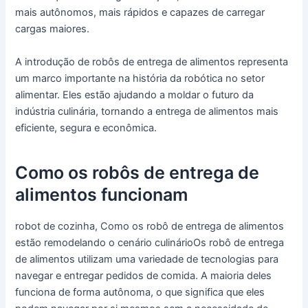
mais autônomos, mais rápidos e capazes de carregar
cargas maiores.
A introdução de robôs de entrega de alimentos representa
um marco importante na história da robótica no setor
alimentar. Eles estão ajudando a moldar o futuro da
indústria culinária, tornando a entrega de alimentos mais
eficiente, segura e econômica.
Como os robôs de entrega de
alimentos funcionam
robot de cozinha, Como os robô de entrega de alimentos
estão remodelando o cenário culinárioOs robô de entrega
de alimentos utilizam uma variedade de tecnologias para
navegar e entregar pedidos de comida. A maioria deles
funciona de forma autônoma, o que significa que eles