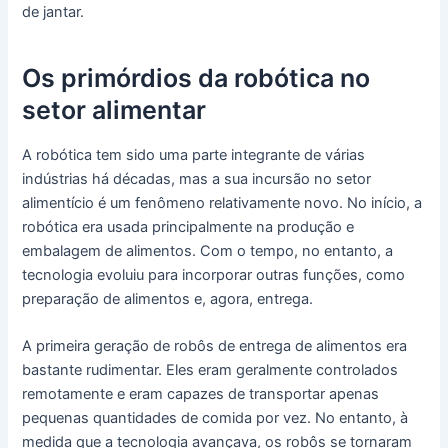
de jantar.
Os primórdios da robótica no
setor alimentar
A robótica tem sido uma parte integrante de várias
indústrias há décadas, mas a sua incursão no setor
alimentício é um fenômeno relativamente novo. No início, a
robótica era usada principalmente na produção e
embalagem de alimentos. Com o tempo, no entanto, a
tecnologia evoluiu para incorporar outras funções, como
preparação de alimentos e, agora, entrega.
A primeira geração de robôs de entrega de alimentos era
bastante rudimentar. Eles eram geralmente controlados
remotamente e eram capazes de transportar apenas
pequenas quantidades de comida por vez. No entanto, à
medida que a tecnologia avançava, os robôs se tornaram