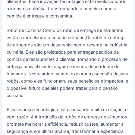
alimentos. Essa inovação tecnológica está revolucionando
a indústria culinária, transformando a maneira como a
comida é entregue e consumida.
robot de cozinha,Como os robô de entrega de alimentos
estão remodelando o cenário culinário,Os robô de entrega
de alimentos são um desenvolvimento recente na indústria
culinária. Eles são projetados para entregar pedidos de
comida de restaurantes a clientes, tornando o processo de
entrega mais eficiente, seguro e menos dependente de
humanos. Neste artigo, vamos explorar a ascensão desses
robôs, como eles funcionam, seus benefícios e impactos, e
o possível futuro que eles podem trazer para o cenário
culinário.
Esse avanço tecnológico está causando muita excitação, e
com razão. A introdução de robôs de entrega de alimentos
promete melhorar a eficiência, reduzir custos, aumentar a
segurança e, em última análise, transformar a experiência