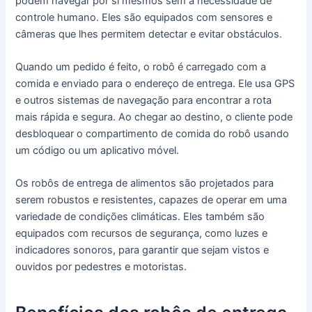
podem navegar por si mesmos sem a necessidade de
controle humano. Eles são equipados com sensores e
câmeras que lhes permitem detectar e evitar obstáculos.
Quando um pedido é feito, o robô é carregado com a
comida e enviado para o endereço de entrega. Ele usa GPS
e outros sistemas de navegação para encontrar a rota
mais rápida e segura. Ao chegar ao destino, o cliente pode
desbloquear o compartimento de comida do robô usando
um código ou um aplicativo móvel.
Os robôs de entrega de alimentos são projetados para
serem robustos e resistentes, capazes de operar em uma
variedade de condições climáticas. Eles também são
equipados com recursos de segurança, como luzes e
indicadores sonoros, para garantir que sejam vistos e
ouvidos por pedestres e motoristas.