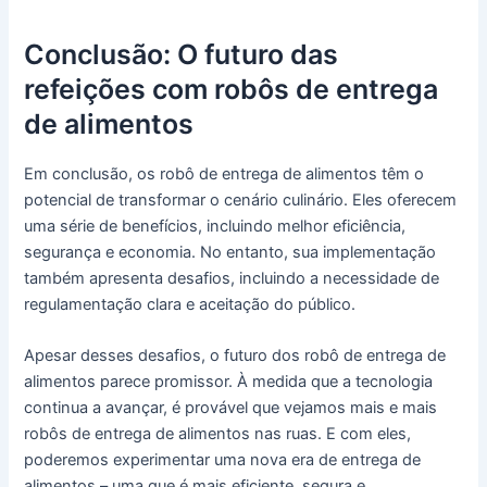
Conclusão: O futuro das
refeições com robôs de entrega
de alimentos
Em conclusão, os robô de entrega de alimentos têm o
potencial de transformar o cenário culinário. Eles oferecem
uma série de benefícios, incluindo melhor eficiência,
segurança e economia. No entanto, sua implementação
também apresenta desafios, incluindo a necessidade de
regulamentação clara e aceitação do público.
Apesar desses desafios, o futuro dos robô de entrega de
alimentos parece promissor. À medida que a tecnologia
continua a avançar, é provável que vejamos mais e mais
robôs de entrega de alimentos nas ruas. E com eles,
poderemos experimentar uma nova era de entrega de
alimentos – uma que é mais eficiente, segura e