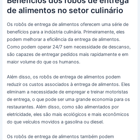
Benefícios dos robôs de entrega
de alimentos no setor culinário
Os robôs de entrega de alimentos oferecem uma série de
benefícios para a indústria culinária. Primeiramente, eles
podem melhorar a eficiência da entrega de alimentos.
Como podem operar 24/7 sem necessidade de descanso,
são capazes de entregar pedidos mais rapidamente e em
maior volume do que os humanos.
Além disso, os robôs de entrega de alimentos podem
reduzir os custos associados à entrega de alimentos. Eles
eliminam a necessidade de empregar e treinar motoristas
de entrega, o que pode ser uma grande economia para os
restaurantes. Além disso, como são alimentados por
eletricidade, eles são mais ecológicos e mais econômicos
do que veículos movidos a gasolina ou diesel.
Os robôs de entrega de alimentos também podem