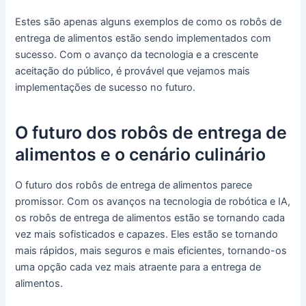
Estes são apenas alguns exemplos de como os robôs de
entrega de alimentos estão sendo implementados com
sucesso. Com o avanço da tecnologia e a crescente
aceitação do público, é provável que vejamos mais
implementações de sucesso no futuro.
O futuro dos robôs de entrega de
alimentos e o cenário culinário
O futuro dos robôs de entrega de alimentos parece
promissor. Com os avanços na tecnologia de robótica e IA,
os robôs de entrega de alimentos estão se tornando cada
vez mais sofisticados e capazes. Eles estão se tornando
mais rápidos, mais seguros e mais eficientes, tornando-os
uma opção cada vez mais atraente para a entrega de
alimentos.