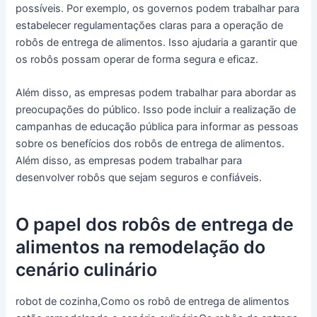
possíveis. Por exemplo, os governos podem trabalhar para
estabelecer regulamentações claras para a operação de
robôs de entrega de alimentos. Isso ajudaria a garantir que
os robôs possam operar de forma segura e eficaz.
Além disso, as empresas podem trabalhar para abordar as
preocupações do público. Isso pode incluir a realização de
campanhas de educação pública para informar as pessoas
sobre os benefícios dos robôs de entrega de alimentos.
Além disso, as empresas podem trabalhar para
desenvolver robôs que sejam seguros e confiáveis.
O papel dos robôs de entrega de
alimentos na remodelação do
cenário culinário
robot de cozinha,Como os robô de entrega de alimentos