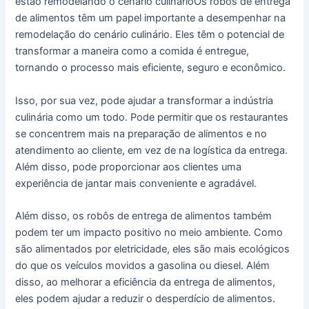
estão remodelando o cenário culinárioOs robôs de entrega
de alimentos têm um papel importante a desempenhar na
remodelação do cenário culinário. Eles têm o potencial de
transformar a maneira como a comida é entregue,
tornando o processo mais eficiente, seguro e econômico.
Isso, por sua vez, pode ajudar a transformar a indústria
culinária como um todo. Pode permitir que os restaurantes
se concentrem mais na preparação de alimentos e no
atendimento ao cliente, em vez de na logística da entrega.
Além disso, pode proporcionar aos clientes uma
experiência de jantar mais conveniente e agradável.
Além disso, os robôs de entrega de alimentos também
podem ter um impacto positivo no meio ambiente. Como
são alimentados por eletricidade, eles são mais ecológicos
do que os veículos movidos a gasolina ou diesel. Além
disso, ao melhorar a eficiência da entrega de alimentos,
eles podem ajudar a reduzir o desperdício de alimentos.