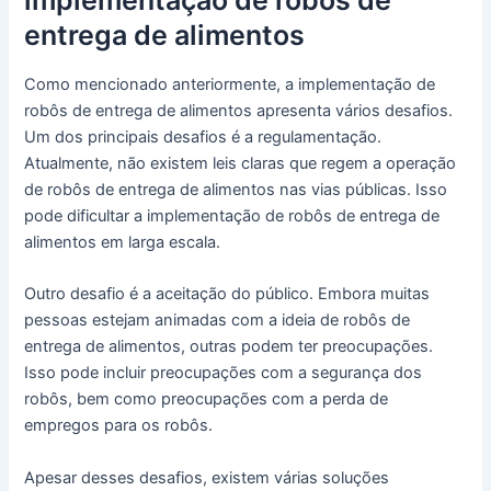
entrega de alimentos
Como mencionado anteriormente, a implementação de
robôs de entrega de alimentos apresenta vários desafios.
Um dos principais desafios é a regulamentação.
Atualmente, não existem leis claras que regem a operação
de robôs de entrega de alimentos nas vias públicas. Isso
pode dificultar a implementação de robôs de entrega de
alimentos em larga escala.
Outro desafio é a aceitação do público. Embora muitas
pessoas estejam animadas com a ideia de robôs de
entrega de alimentos, outras podem ter preocupações.
Isso pode incluir preocupações com a segurança dos
robôs, bem como preocupações com a perda de
empregos para os robôs.
Apesar desses desafios, existem várias soluções