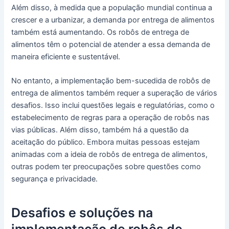
Além disso, à medida que a população mundial continua a
crescer e a urbanizar, a demanda por entrega de alimentos
também está aumentando. Os robôs de entrega de
alimentos têm o potencial de atender a essa demanda de
maneira eficiente e sustentável.
No entanto, a implementação bem-sucedida de robôs de
entrega de alimentos também requer a superação de vários
desafios. Isso inclui questões legais e regulatórias, como o
estabelecimento de regras para a operação de robôs nas
vias públicas. Além disso, também há a questão da
aceitação do público. Embora muitas pessoas estejam
animadas com a ideia de robôs de entrega de alimentos,
outras podem ter preocupações sobre questões como
segurança e privacidade.
Desafios e soluções na
implementação de robôs de