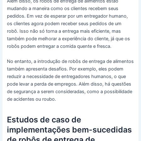
Além disso, os robôs de entrega de alimentos estão
mudando a maneira como os clientes recebem seus
pedidos. Em vez de esperar por um entregador humano,
os clientes agora podem receber seus pedidos de um
robô. Isso não só torna a entrega mais eficiente, mas
também pode melhorar a experiência do cliente, já que os
robôs podem entregar a comida quente e fresca.
No entanto, a introdução de robôs de entrega de alimentos
também apresenta desafios. Por exemplo, eles podem
reduzir a necessidade de entregadores humanos, o que
pode levar a perda de empregos. Além disso, há questões
de segurança a serem consideradas, como a possibilidade
de acidentes ou roubo.
Estudos de caso de
implementações bem-sucedidas
de robôs de entrega de